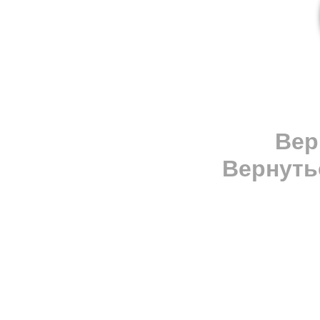
Вер
Вернуть