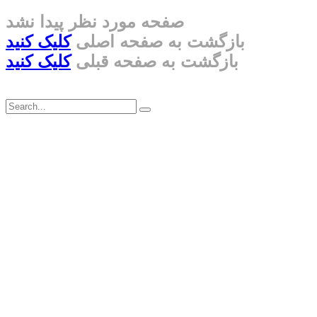
صفحه مورد نظر پیدا نشد
بازگشت به صفحه اصلی
کلیک کنید
بازگشت به صفحه قبلی
کلیک کنید