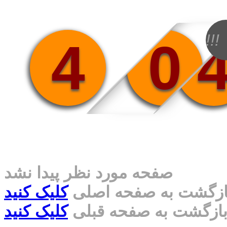
!!!
4
0
صفحه مورد نظر پیدا نشد
ازگشت به صفحه اصلی
کلیک کنید
ازگشت به صفحه قبلی
کلیک کنید