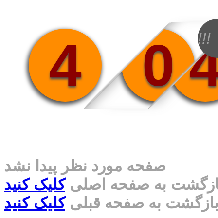
!!!
4
0
صفحه مورد نظر پیدا نشد
ازگشت به صفحه اصلی
کلیک کنید
ازگشت به صفحه قبلی
کلیک کنید