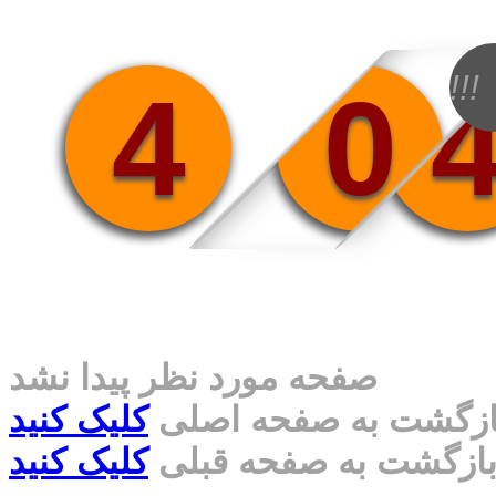
!!!
4
0
صفحه مورد نظر پیدا نشد
ازگشت به صفحه اصلی
کلیک کنید
ازگشت به صفحه قبلی
کلیک کنید