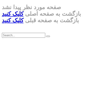
صفحه مورد نظر پیدا نشد
بازگشت به صفحه اصلی
کلیک کنید
بازگشت به صفحه قبلی
کلیک کنید