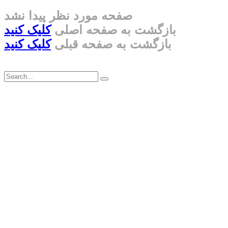
صفحه مورد نظر پیدا نشد
بازگشت به صفحه اصلی
کلیک کنید
بازگشت به صفحه قبلی
کلیک کنید