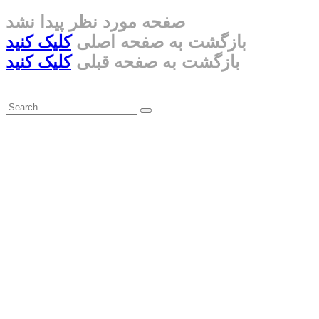
صفحه مورد نظر پیدا نشد
بازگشت به صفحه اصلی
کلیک کنید
بازگشت به صفحه قبلی
کلیک کنید