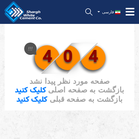
فارسی
4
0
4
!!!
صفحه مورد نظر پیدا نشد
کلیک کنید
بازگشت به صفحه اصلی
کلیک کنید
بازگشت به صفحه قبلی