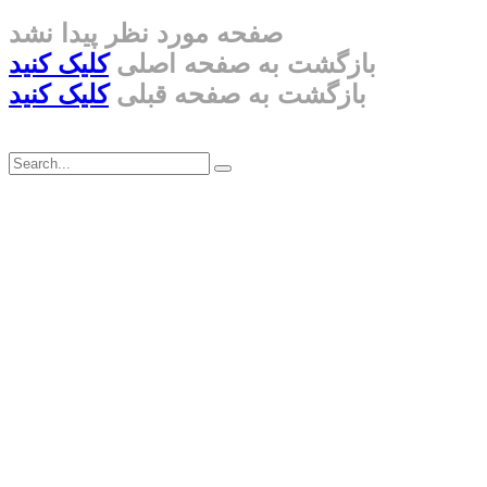
صفحه مورد نظر پیدا نشد
بازگشت به صفحه اصلی
کلیک کنید
بازگشت به صفحه قبلی
کلیک کنید