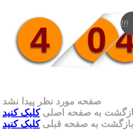
!!!
4
0
صفحه مورد نظر پیدا نشد
ازگشت به صفحه اصلی
کلیک کنید
ازگشت به صفحه قبلی
کلیک کنید