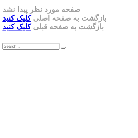
صفحه مورد نظر پیدا نشد
بازگشت به صفحه اصلی
کلیک کنید
بازگشت به صفحه قبلی
کلیک کنید