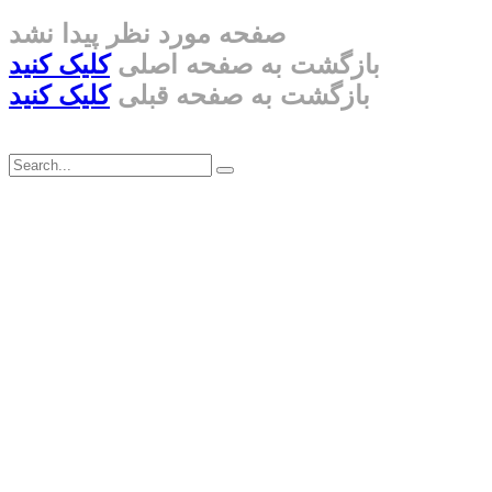
صفحه مورد نظر پیدا نشد
بازگشت به صفحه اصلی
کلیک کنید
بازگشت به صفحه قبلی
کلیک کنید