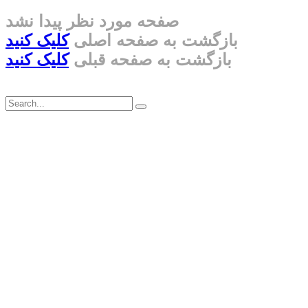
صفحه مورد نظر پیدا نشد
بازگشت به صفحه اصلی
کلیک کنید
بازگشت به صفحه قبلی
کلیک کنید