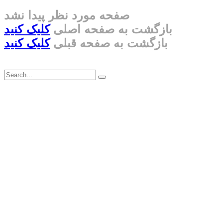
صفحه مورد نظر پیدا نشد
بازگشت به صفحه اصلی
کلیک کنید
بازگشت به صفحه قبلی
کلیک کنید