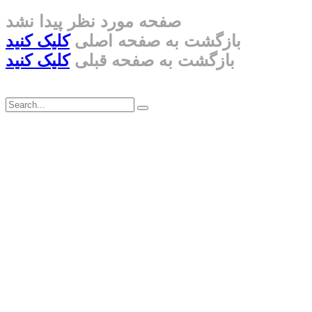
صفحه مورد نظر پیدا نشد
بازگشت به صفحه اصلی
کلیک کنید
بازگشت به صفحه قبلی
کلیک کنید