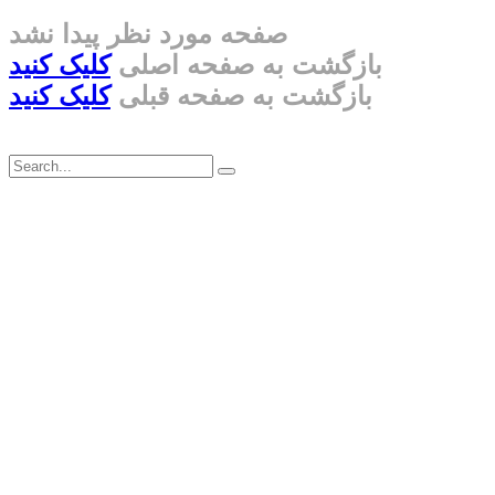
صفحه مورد نظر پیدا نشد
بازگشت به صفحه اصلی
کلیک کنید
بازگشت به صفحه قبلی
کلیک کنید