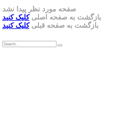
صفحه مورد نظر پیدا نشد
بازگشت به صفحه اصلی
کلیک کنید
بازگشت به صفحه قبلی
کلیک کنید