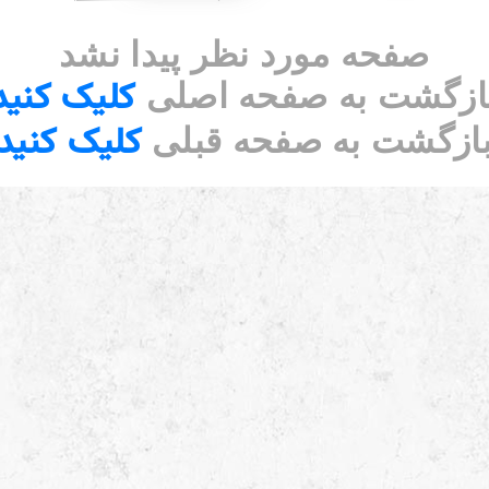
صفحه مورد نظر پیدا نشد
کلیک کنید
ازگشت به صفحه اصلی
کلیک کنید
ازگشت به صفحه قبلی