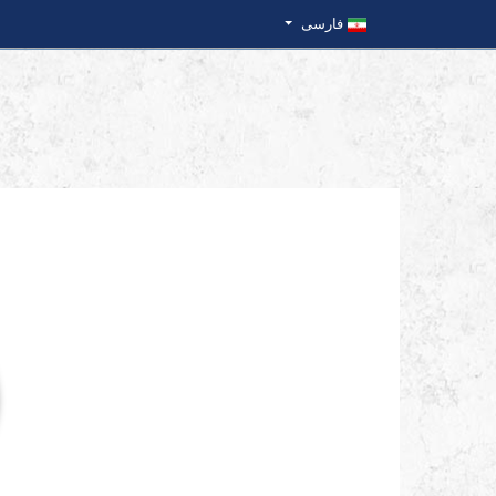
فارسی