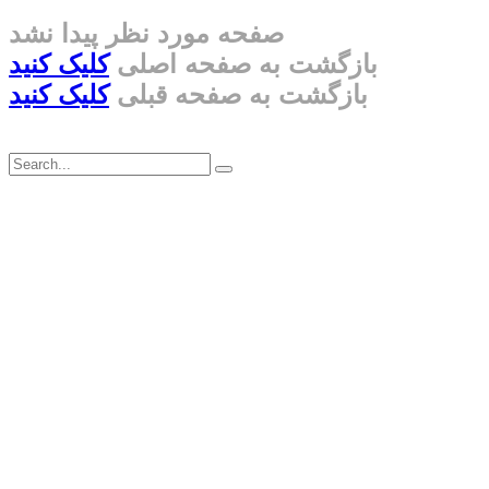
صفحه مورد نظر پیدا نشد
بازگشت به صفحه اصلی
کلیک کنید
بازگشت به صفحه قبلی
کلیک کنید