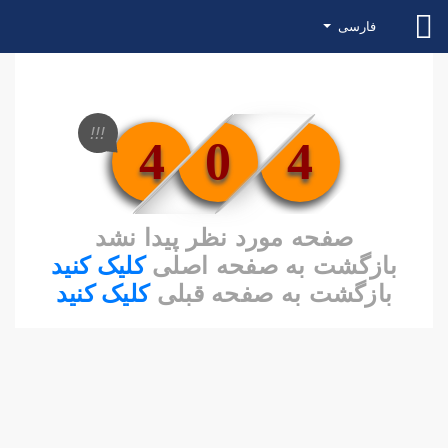
فارسی
!!!
4
0
4
صفحه مورد نظر پیدا نشد
بازگشت به صفحه اصلی
کلیک کنید
بازگشت به صفحه قبلی
کلیک کنید