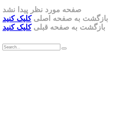
صفحه مورد نظر پیدا نشد
بازگشت به صفحه اصلی
کلیک کنید
بازگشت به صفحه قبلی
کلیک کنید