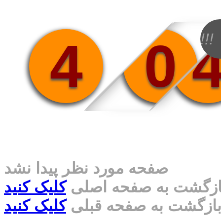
!!!
4
0
صفحه مورد نظر پیدا نشد
ازگشت به صفحه اصلی
کلیک کنید
ازگشت به صفحه قبلی
کلیک کنید