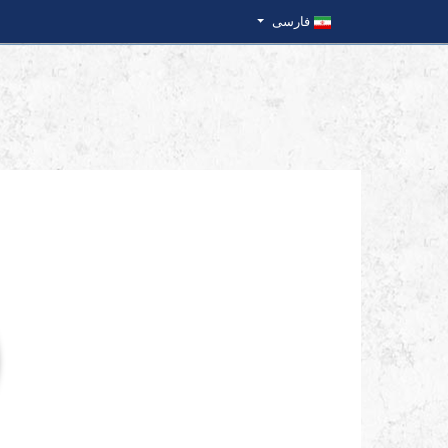
فارسی