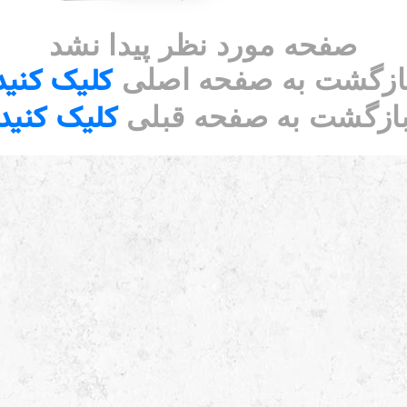
صفحه مورد نظر پیدا نشد
کلیک کنید
ازگشت به صفحه اصلی
کلیک کنید
ازگشت به صفحه قبلی