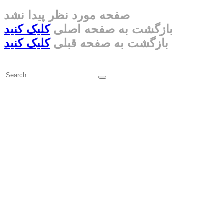
صفحه مورد نظر پیدا نشد
بازگشت به صفحه اصلی
کلیک کنید
بازگشت به صفحه قبلی
کلیک کنید