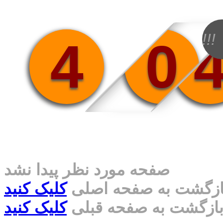
!!!
4
0
صفحه مورد نظر پیدا نشد
ازگشت به صفحه اصلی
کلیک کنید
ازگشت به صفحه قبلی
کلیک کنید