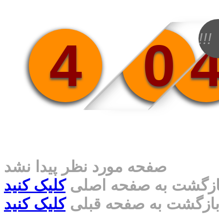
!!!
4
0
صفحه مورد نظر پیدا نشد
ازگشت به صفحه اصلی
کلیک کنید
ازگشت به صفحه قبلی
کلیک کنید