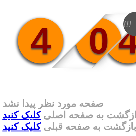
!!!
4
0
صفحه مورد نظر پیدا نشد
ازگشت به صفحه اصلی
کلیک کنید
ازگشت به صفحه قبلی
کلیک کنید