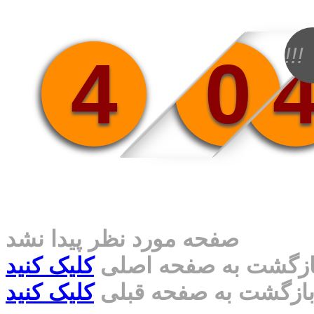
!!!
4
0
صفحه مورد نظر پیدا نشد
ازگشت به صفحه اصلی
کلیک کنید
ازگشت به صفحه قبلی
کلیک کنید