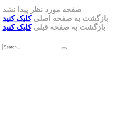
صفحه مورد نظر پیدا نشد
بازگشت به صفحه اصلی
کلیک کنید
بازگشت به صفحه قبلی
کلیک کنید