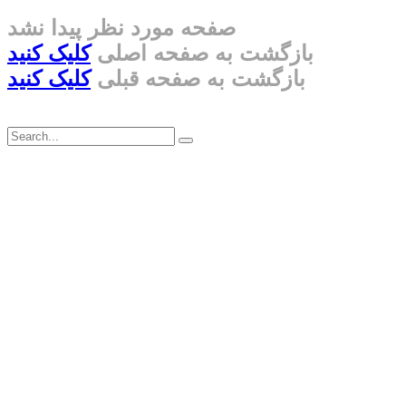
صفحه مورد نظر پیدا نشد
بازگشت به صفحه اصلی
کلیک کنید
بازگشت به صفحه قبلی
کلیک کنید