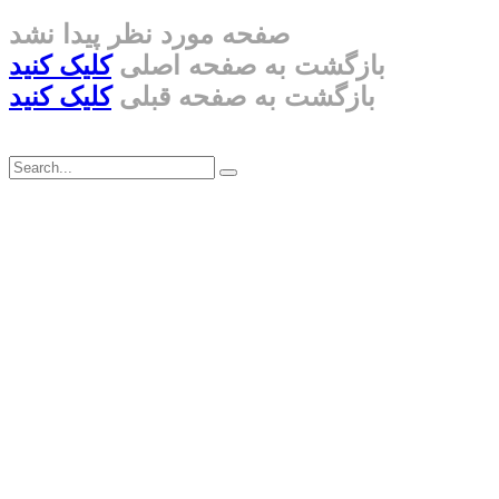
صفحه مورد نظر پیدا نشد
بازگشت به صفحه اصلی
کلیک کنید
بازگشت به صفحه قبلی
کلیک کنید